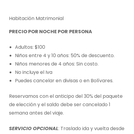
Habitación Matrimonial
PRECIO POR NOCHE POR
PERSONA
Adultos: $100
Niños entre 4 y 10 años: 50% de descuento.
Niños menores de 4 años: Sin costo.
No incluye el Iva
Puedes cancelar en divisas o en Bolívares.
Reservamos con el anticipo del 30% del paquete
de elección y el saldo debe ser cancelado 1
semana antes del viaje.
SERVICIO OPCIONAL
: Traslado ida y vuelta desde