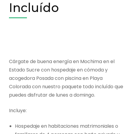
Incluído
Cárgate de buena energía en Mochima en el
Estado Sucre con hospedaje en cómoda y
acogedora Posada con piscina en Playa
Colorada con nuestro paquete todo incluído que
puedes disfrutar de lunes a domingo.
Incluye:
Hospedaje en habitaciones matrimoniales o