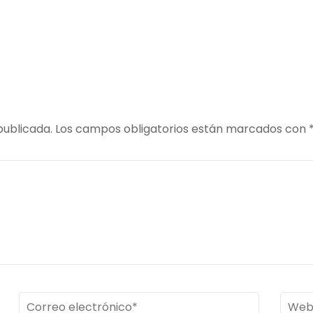
publicada.
Los campos obligatorios están marcados con
Correo
Web