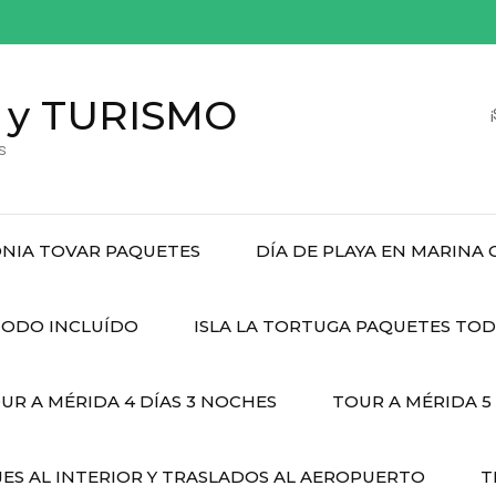
 y TURISMO
s
NIA TOVAR PAQUETES
DÍA DE PLAYA EN MARINA
ODO INCLUÍDO
ISLA LA TORTUGA PAQUETES TO
UR A MÉRIDA 4 DÍAS 3 NOCHES
TOUR A MÉRIDA 5
JES AL INTERIOR Y TRASLADOS AL AEROPUERTO
T