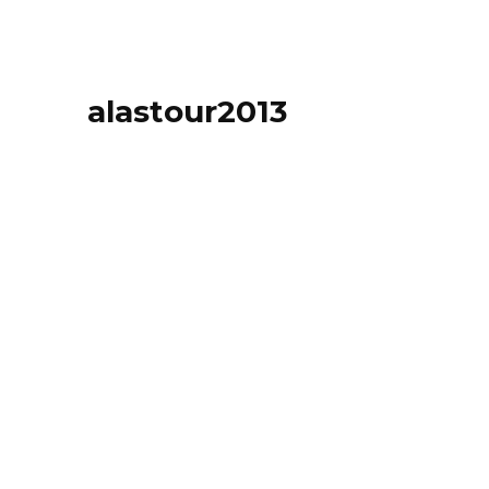
alastour2013