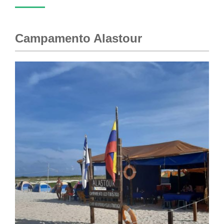
Campamento Alastour