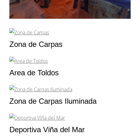
Zona de Carpas
Area de Toldos
Zona de Carpas Iluminada
Deportiva Viña del Mar