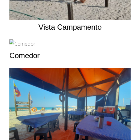
Vista Campamento
Comedor