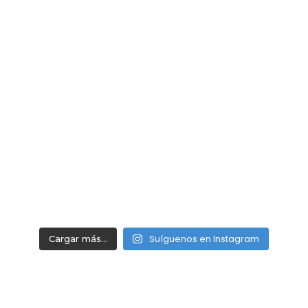
Suíguenos en Instagram
Cargar más...