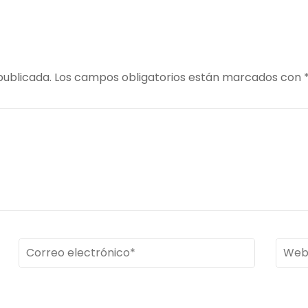
publicada.
Los campos obligatorios están marcados con
Correo
Web
electrónico
*