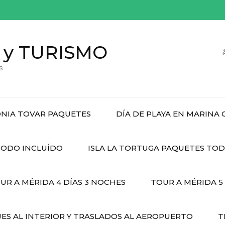
 y TURISMO
s
NIA TOVAR PAQUETES
DÍA DE PLAYA EN MARINA
ODO INCLUÍDO
ISLA LA TORTUGA PAQUETES TO
UR A MÉRIDA 4 DÍAS 3 NOCHES
TOUR A MÉRIDA 5
JES AL INTERIOR Y TRASLADOS AL AEROPUERTO
T