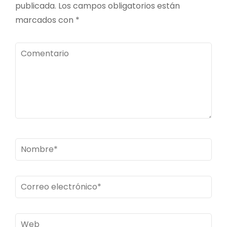
publicada.
Los campos obligatorios están
marcados con
*
Comentario
Nombre
*
Correo
electrónico
*
Web