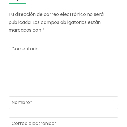
WA0083
Tu dirección de correo electrónico no será
publicada.
Los campos obligatorios están
marcados con
*
Comentario
Nombre
*
Correo