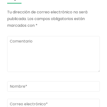
WA0026
Tu dirección de correo electrónico no será
publicada.
Los campos obligatorios están
marcados con
*
Comentario
Nombre
*
Correo