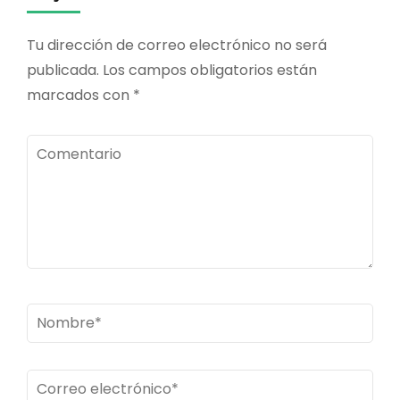
Tu dirección de correo electrónico no será
publicada.
Los campos obligatorios están
marcados con
*
Comentario
Nombre
*
Correo