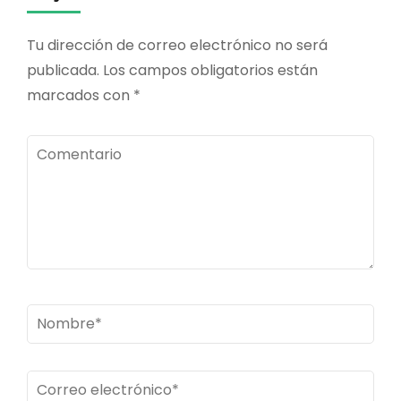
Tu dirección de correo electrónico no será
publicada.
Los campos obligatorios están
marcados con
*
Comentario
Nombre
*
Correo