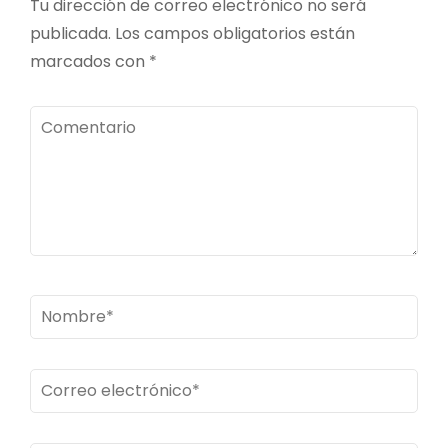
Tu dirección de correo electrónico no será
publicada.
Los campos obligatorios están
marcados con
*
Comentario
Nombre
*
Correo
electrónico
*