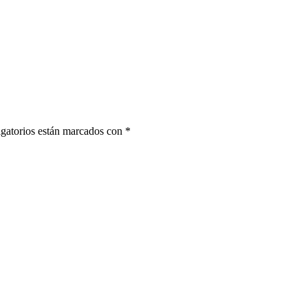
gatorios están marcados con
*