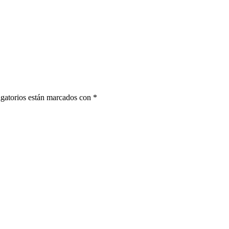
gatorios están marcados con
*