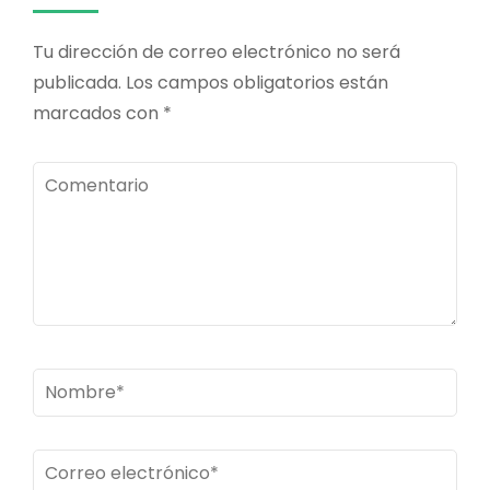
Tu dirección de correo electrónico no será
publicada.
Los campos obligatorios están
marcados con
*
Comentario
Nombre
*
Correo