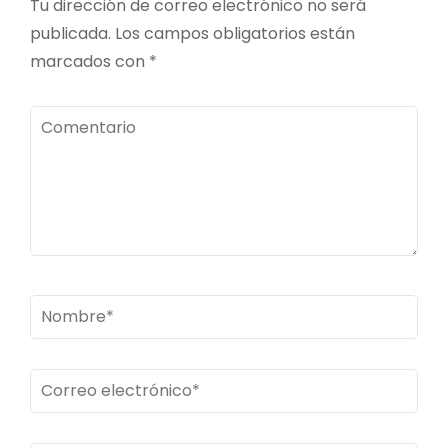
Tu dirección de correo electrónico no será
publicada.
Los campos obligatorios están
marcados con
*
Comentario
Nombre
*
Correo
electrónico
*