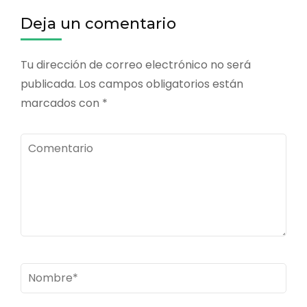
entradas
Deja un comentario
Tu dirección de correo electrónico no será
publicada.
Los campos obligatorios están
marcados con
*
Comentario
Nombre
*