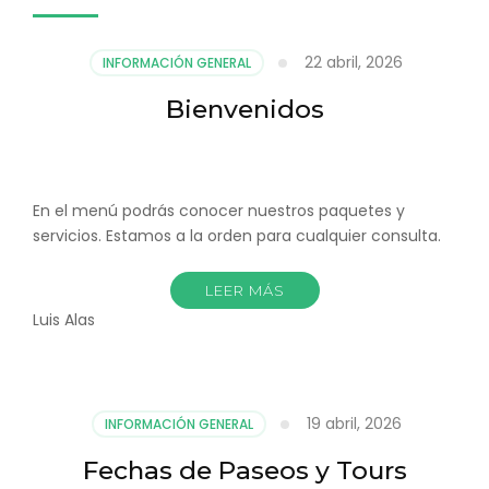
22 abril, 2026
INFORMACIÓN GENERAL
Bienvenidos
En el menú podrás conocer nuestros paquetes y
servicios. Estamos a la orden para cualquier consulta.
LEER MÁS
Luis Alas
19 abril, 2026
INFORMACIÓN GENERAL
Fechas de Paseos y Tours