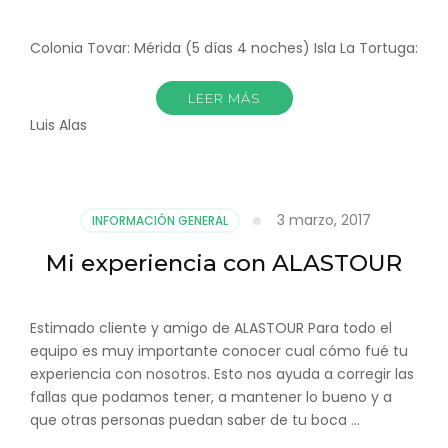
Colonia Tovar: Mérida (5 días 4 noches) Isla La Tortuga:
LEER MÁS
Luis Alas
3 marzo, 2017
INFORMACIÓN GENERAL
Mi experiencia con ALASTOUR
Estimado cliente y amigo de ALASTOUR Para todo el
equipo es muy importante conocer cual cómo fué tu
experiencia con nosotros. Esto nos ayuda a corregir las
fallas que podamos tener, a mantener lo bueno y a
que otras personas puedan saber de tu boca …