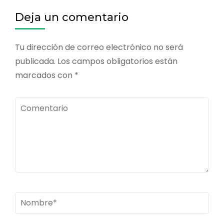
entradas
Deja un comentario
Tu dirección de correo electrónico no será
publicada.
Los campos obligatorios están
marcados con
*
Comentario
Nombre
*