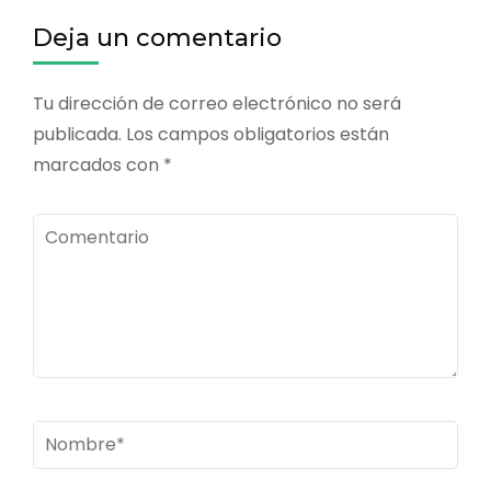
entradas
Deja un comentario
Tu dirección de correo electrónico no será
publicada.
Los campos obligatorios están
marcados con
*
Comentario
Nombre
*