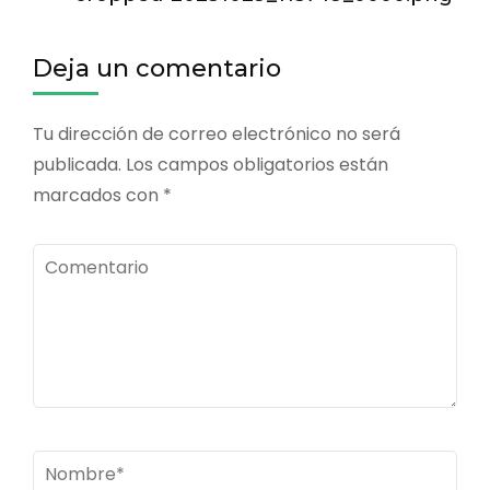
las
entradas
Deja un comentario
Tu dirección de correo electrónico no será
publicada.
Los campos obligatorios están
marcados con
*
Comentario
Nombre
*