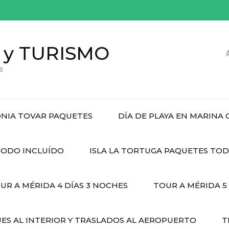
 y TURISMO
s
NIA TOVAR PAQUETES
DÍA DE PLAYA EN MARINA
ODO INCLUÍDO
ISLA LA TORTUGA PAQUETES TO
UR A MÉRIDA 4 DÍAS 3 NOCHES
TOUR A MÉRIDA 5
JES AL INTERIOR Y TRASLADOS AL AEROPUERTO
T