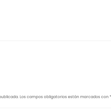
publicada.
Los campos obligatorios están marcados con