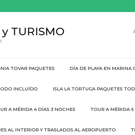
 y TURISMO
s
NIA TOVAR PAQUETES
DÍA DE PLAYA EN MARINA
ODO INCLUÍDO
ISLA LA TORTUGA PAQUETES TO
UR A MÉRIDA 4 DÍAS 3 NOCHES
TOUR A MÉRIDA 5
JES AL INTERIOR Y TRASLADOS AL AEROPUERTO
T