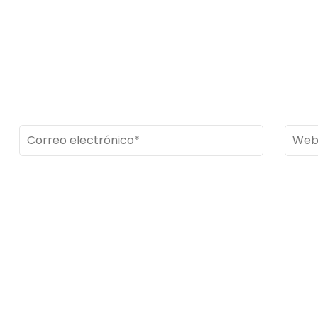
Correo
Web
electrónico
*