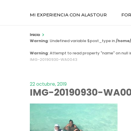
MI EXPERIENCIA CON ALASTOUR
FOR
>
Inicio
Warning
: Undefined variable $post_type in
/home/
Warning
: Attempt to read property "name" on null 
IMG-20190930-WA0043
22 octubre, 2019
IMG-20190930-WA0