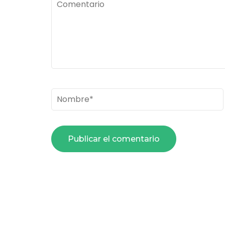
Comentario
Nombre
*