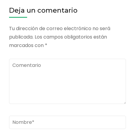
entradas
Deja un comentario
Tu dirección de correo electrónico no será
publicada.
Los campos obligatorios están
marcados con
*
Comentario
Nombre
*