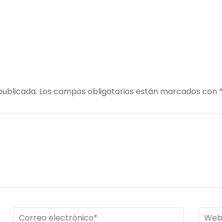
publicada.
Los campos obligatorios están marcados con
Correo
Web