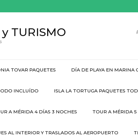
 y TURISMO
s
NIA TOVAR PAQUETES
DÍA DE PLAYA EN MARINA
ODO INCLUÍDO
ISLA LA TORTUGA PAQUETES TO
UR A MÉRIDA 4 DÍAS 3 NOCHES
TOUR A MÉRIDA 5
JES AL INTERIOR Y TRASLADOS AL AEROPUERTO
T