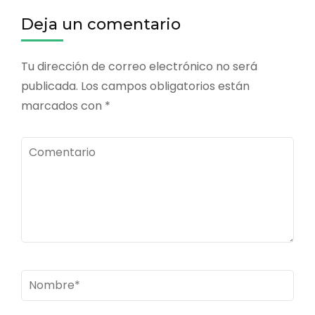
entradas
Deja un comentario
Tu dirección de correo electrónico no será
publicada.
Los campos obligatorios están
marcados con
*
Comentario
Nombre
*