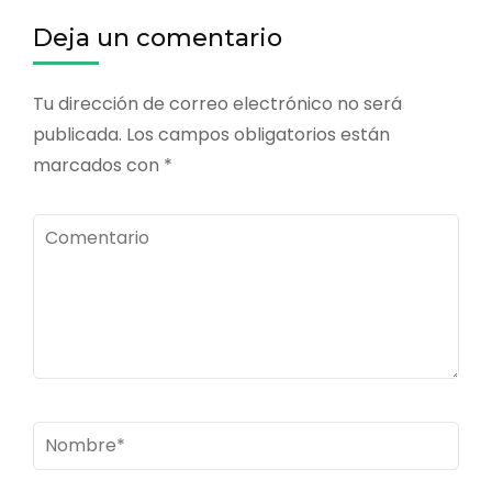
entradas
Deja un comentario
Tu dirección de correo electrónico no será
publicada.
Los campos obligatorios están
marcados con
*
Comentario
Nombre
*