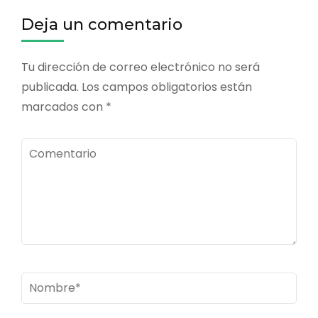
entradas
Deja un comentario
Tu dirección de correo electrónico no será
publicada.
Los campos obligatorios están
marcados con
*
Comentario
Nombre
*