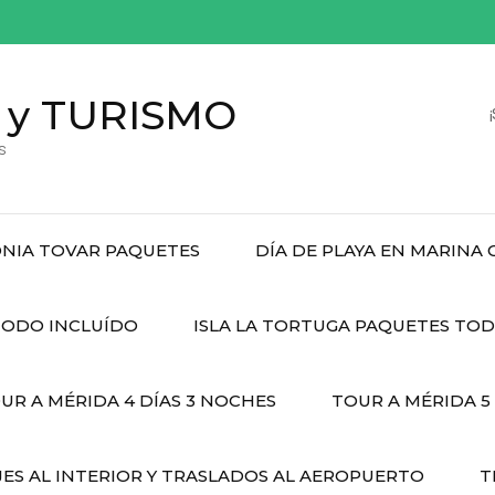
 y TURISMO
s
NIA TOVAR PAQUETES
DÍA DE PLAYA EN MARINA
ODO INCLUÍDO
ISLA LA TORTUGA PAQUETES TO
UR A MÉRIDA 4 DÍAS 3 NOCHES
TOUR A MÉRIDA 5
JES AL INTERIOR Y TRASLADOS AL AEROPUERTO
T