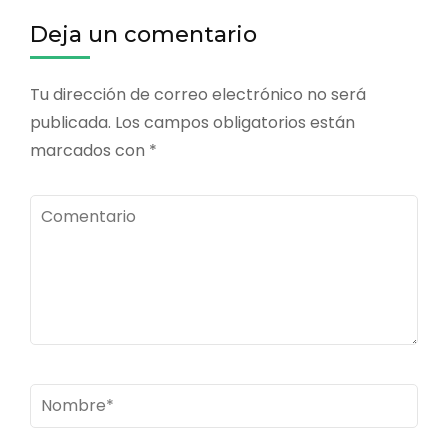
entradas
Deja un comentario
Tu dirección de correo electrónico no será
publicada.
Los campos obligatorios están
marcados con
*
Comentario
Nombre
*