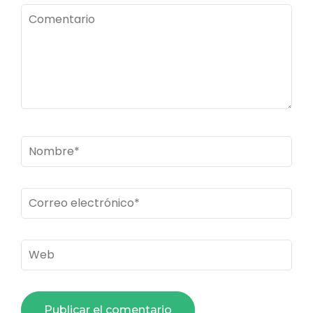
Comentario
Nombre
*
Correo
electrónico
*
Web